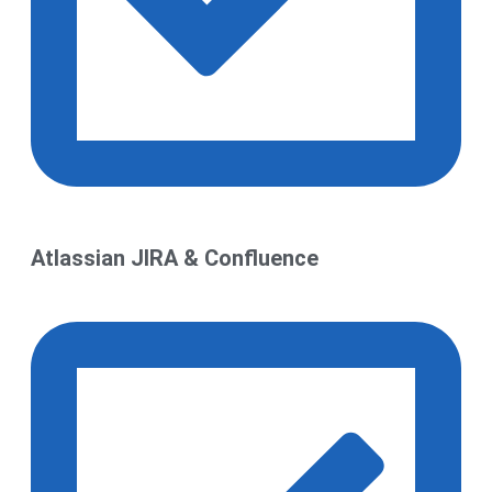
Atlassian JIRA & Confluence