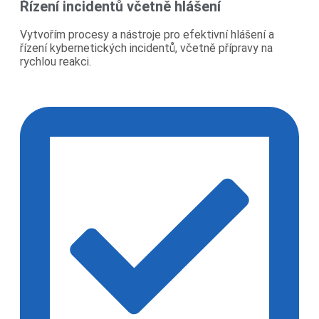
Řízení incidentů včetně hlášení
Vytvořím procesy a nástroje pro efektivní hlášení a
řízení kybernetických incidentů, včetně přípravy na
rychlou reakci.