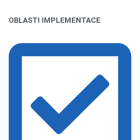
OBLASTI IMPLEMENTACE