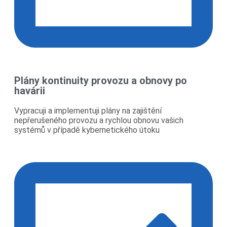
Plány kontinuity provozu a obnovy po
havárii
Vypracuji a implementuji plány na zajištění
nepřerušeného provozu a rychlou obnovu vašich
systémů v případě kybernetického útoku