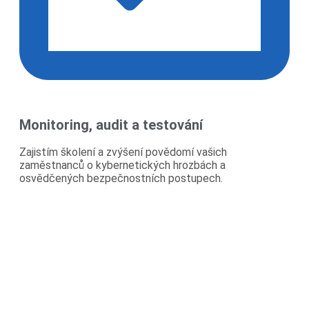
Monitoring, audit a testování
Zajistím školení a zvýšení povědomí vašich
zaměstnanců o kybernetických hrozbách a
osvědčených bezpečnostních postupech.