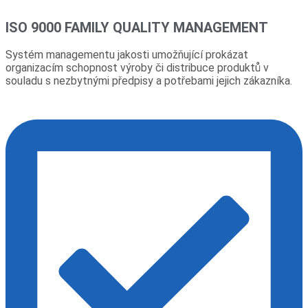
ISO 9000 FAMILY QUALITY MANAGEMENT
Systém managementu jakosti umožňující prokázat
organizacím schopnost výroby či distribuce produktů v
souladu s nezbytnými předpisy a potřebami jejich zákazníka.