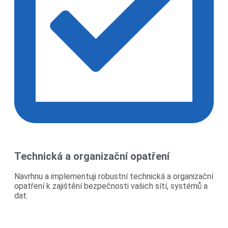
Technická a organizační opatření
Navrhnu a implementuji robustní technická a organizační
opatření k zajištění bezpečnosti vašich sítí, systémů a
dat.