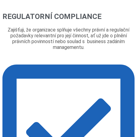
REGULATORNÍ COMPLIANCE
Zajišťuji, že organizace splňuje všechny právní a regulační
požadavky relevantní pro její činnost, ať už jde o plnění
právních povinností nebo soulad s business zadáním
managementu.