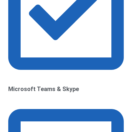
Microsoft Teams & Skype