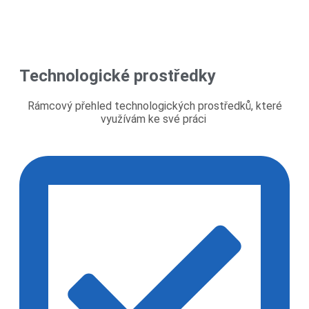
Technologické prostředky
Rámcový přehled technologických prostředků, které
využívám ke své práci