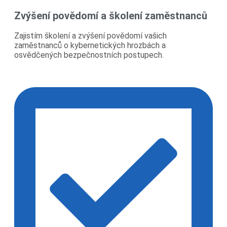
Zvýšení povědomí a školení zaměstnanců
Zajistím školení a zvýšení povědomí vašich
zaměstnanců o kybernetických hrozbách a
osvědčených bezpečnostních postupech.