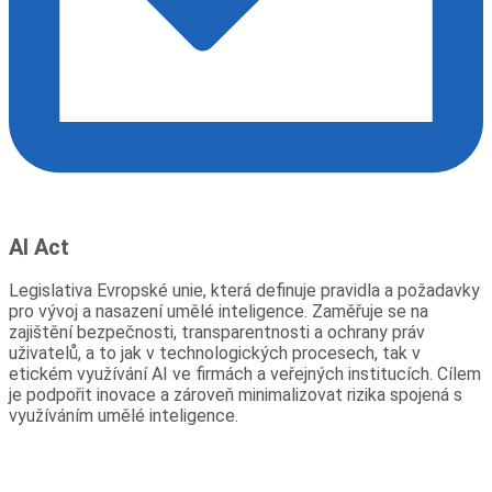
AI Act
Legislativa Evropské unie, která definuje pravidla a požadavky
pro vývoj a nasazení umělé inteligence. Zaměřuje se na
zajištění bezpečnosti, transparentnosti a ochrany práv
uživatelů, a to jak v technologických procesech, tak v
etickém využívání AI ve firmách a veřejných institucích. Cílem
je podpořit inovace a zároveň minimalizovat rizika spojená s
využíváním umělé inteligence.