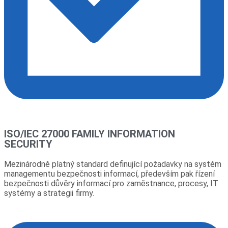
ISO/IEC 27000 FAMILY INFORMATION
SECURITY
Mezinárodně platný standard definující požadavky na systém
managementu bezpečnosti informací, především pak řízení
bezpečnosti důvěry informací pro zaměstnance, procesy, IT
systémy a strategii firmy.