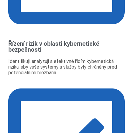
Řízení rizik v oblasti kybernetické
bezpečnosti
Identifikuji, analyzuji a efektivně řídím kybernetická
rizika, aby vaše systémy a služby byly chráněny před
potenciálními hrozbami.