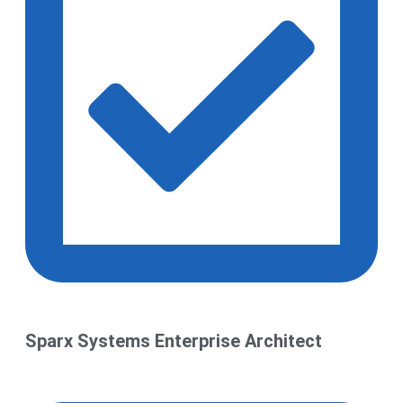
Sparx Systems Enterprise Architect