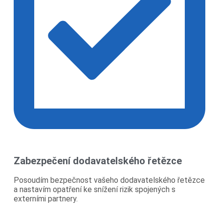
Zabezpečení dodavatelského řetězce
Posoudím bezpečnost vašeho dodavatelského řetězce
a nastavím opatření ke snížení rizik spojených s
externími partnery.